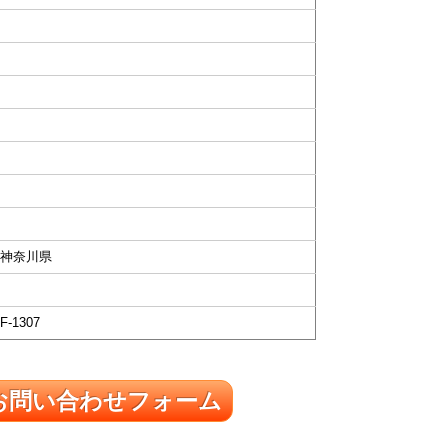
神奈川県
F-1307
お問い合わせフォーム