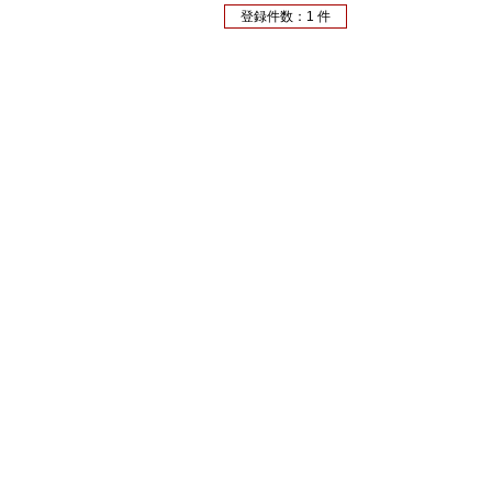
登録件数：1 件