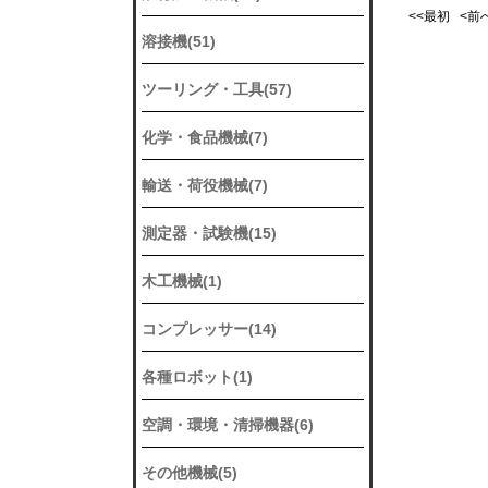
<<最初 <
溶接機(51)
ツーリング・工具(57)
化学・食品機械(7)
輸送・荷役機械(7)
測定器・試験機(15)
木工機械(1)
コンプレッサー(14)
各種ロボット(1)
空調・環境・清掃機器(6)
その他機械(5)